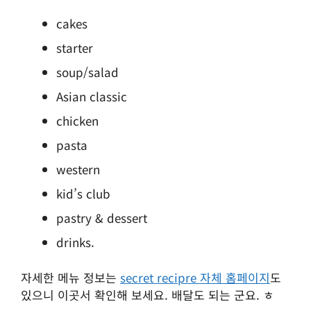
cakes
starter
soup/salad
Asian classic
chicken
pasta
western
kid’s club
pastry & dessert
drinks.
자세한 메뉴 정보는
secret recipre 자체 홈페이지
도
있으니 이곳서 확인해 보세요. 배달도 되는 군요. ㅎ