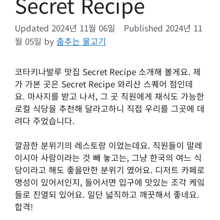
Secret Recipe
2024년 11월 06일
2024년 11
월 05일
by
춤추는 물고기
코타키나발루 맛집 Secret Recipe 소개해 볼게요. 제
가 가본 곳은 Secret Recipe 와리산 스퀘어 점인데
요. 마사지를 받고 나서, 그 곳 직원에게 채식도 가능한
로컬 식당을 추천해 달라고하니 직접 우리를 그곳에 데
려다 주었습니다.
깔끔한 분위기의 레스토랑 이었는데요. 직원들이 말레
이시아 사람이라는 것 빼 놓고는, 그냥 한국의 여느 식
당이라고 해도 좋을만한 분위기 였어요. 디저트 카페로
명성이 있어서인지, 들어서면 입구에 맛있는 조각 케잌
들로 진열되 있어요. 일단 넓직하고 깨끗해서 좋네요.
합격!