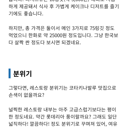
하게 제공돼서 식사 후 가볍게 케이크나 디저트를 즐기
기에도 좋습니다.
하지만, 총 가격은 둘이서 메인 3가지로 75링깃 정도
먹었으니 한화로 약 25000원 정도입니다. 그냥 한국보
다 살짝 싼 정도다 보시면 되겠네요.
분위기
그렇다면, 레스토랑 분위기는 코타키나발루 맛집으로
손색이 없을까요?
널찍한 레스토랑 내부는 아주 고급스럽기보다는 평이
한 정도네요. 약간 롯데리아 풍이랄까요? 그래도 일단
넓직하다! 깔끔하다! 정도 분위기로 꾸며져 있어, 여유