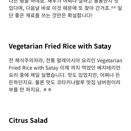
다는 평을 하네요. 새우가 어찌나 실하고 통통한지 맛
있다며, 다음날 바로 이것 때문에 또 찾아 간거죠.^^ 일
단 좋은 재료를 쓰는 것만은 확실합니다!
Vegetarian Fried Rice with Satay
전 채식주의자라, 전통 말레이시아 요리인 Vegetarian
Fried Rice with Satay 이제 까지 먹었던 베지테리언
요리 중에 제일 실했습니다. 맛도 있었지만, 어찌나 든
든하던지요. 물론 맛도 코타키나발루 맛집 넘버원이라
부를 만 하지요. ㅎㅎ
Citrus Salad