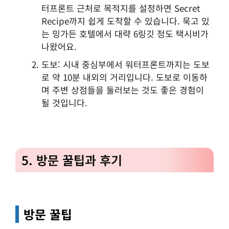
터프론트 근처로 목적지를 설정하면 Secret
Recipe까지 쉽게 도착할 수 있습니다. 묵고 있
는 밍가든 호텔에서 대략 6링깃 정도 택시비가
나왔어요.
도보: 시내 중심부에서 워터프론트까지는 도보
로 약 10분 내외의 거리입니다. 도보로 이동하
며 주변 상점들을 둘러보는 것도 좋은 경험이
될 것입니다.
5. 방문 꿀팁과 후기
방문 꿀팁