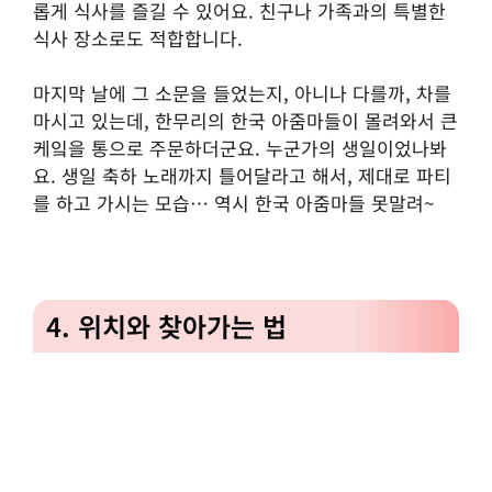
롭게 식사를 즐길 수 있어요. 친구나 가족과의 특별한
식사 장소로도 적합합니다.
마지막 날에 그 소문을 들었는지, 아니나 다를까, 차를
마시고 있는데, 한무리의 한국 아줌마들이 몰려와서 큰
케잌을 통으로 주문하더군요. 누군가의 생일이었나봐
요. 생일 축하 노래까지 틀어달라고 해서, 제대로 파티
를 하고 가시는 모습… 역시 한국 아줌마들 못말려~
4. 위치와 찾아가는 법