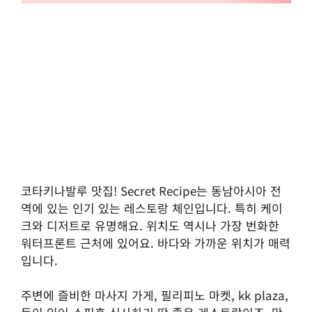
코타키나발루 맛집! Secret Recipe는 동남아시아 전
역에 있는 인기 있는 레스토랑 체인입니다. 특히 케이
크와 디저트로 유명해요. 위치도 역시나 가장 번화한
워터프론트 근처에 있어요. 바다와 가까운 위치가 매력
입니다.
주변에 즐비한 마사지 가게, 필리피노 마켓, kk plaza,