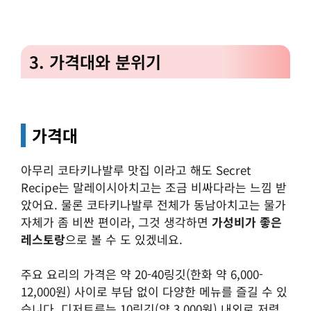
3. 가격대와 분위기
가격대
아무리 코타키나발루 맛집 이라고 해도 Secret
Recipe는 말레이시아치고는 조금 비싸다라는 느낌 받
았어요.
물론 코타키나발루 전체가 동남아치고는 물가
자체가 좀 비싼 편이라, 그것 생각하면
가성비가 좋은
레스토랑
으로 볼 수 도 있겠네요.
주요 요리의 가격은 약 20-40링깃(한화 약 6,000-
12,000원) 사이로 부담 없이 다양한 메뉴를 즐길 수 있
습니다. 디저트류는 10링깃(약 3,000원) 내외로 저렴