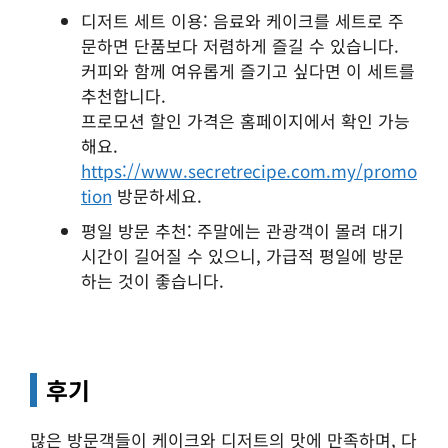
디저트 세트 이용: 음료와 케이크를 세트로 주
문하면 단품보다 저렴하게 즐길 수 있습니다.
커피와 함께 여유롭게 즐기고 싶다면 이 세트를
추천합니다.
프로모션 할인 가격은 홈페이지에서 확인 가능
해요.
https://www.secretrecipe.com.my/promo
tion
방문하세요.
평일 방문 추천: 주말에는 관광객이 몰려 대기
시간이 길어질 수 있으니, 가급적 평일에 방문
하는 것이 좋습니다.
후기
많은 방문객들이 케이크와 디저트의 맛에 만족하며, 다