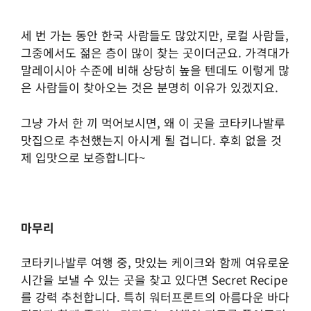
세 번 가는 동안 한국 사람들도 많았지만, 로컬 사람들,
그중에서도 젊은 층이 많이 찾는 곳이더군요. 가격대가
말레이시아 수준에 비해 상당히 높을 텐데도 이렇게 많
은 사람들이 찾아오는 것은 분명히 이유가 있겠지요.
그냥 가서 한 끼 먹어보시면, 왜 이 곳을 코타키나발루
맛집으로 추천했는지 아시게 될 겁니다. 후회 없을 것
제 입맛으로 보증합니다~
마무리
코타키나발루 여행 중, 맛있는 케이크와 함께 여유로운
시간을 보낼 수 있는 곳을 찾고 있다면 Secret Recipe
를 강력 추천합니다. 특히 워터프론트의 아름다운 바다