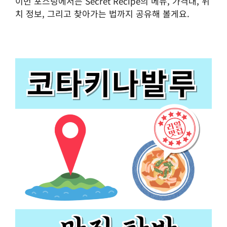
이번 포스팅에서는 Secret Recipe의 메뉴, 가격대, 위
치 정보, 그리고 찾아가는 법까지 공유해 볼게요.