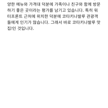
양한 메뉴와 가격대 덕분에 가족이나 친구와 함께 방문
하기 좋은 곳이라는 평가를 남기고 있습니다. 특히 워
터프론트 근처에 위치한 덕분에 코타키나발루 관광객
들에게 인기가 많습니다. 그래서 바로 코타키나발루 맛
집!인 것입니다.