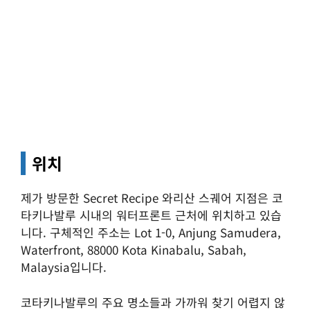
위치
제가 방문한 Secret Recipe 와리산 스궤어 지점은 코
타키나발루 시내의 워터프론트 근처에 위치하고 있습
니다. 구체적인 주소는 Lot 1-0, Anjung Samudera,
Waterfront, 88000 Kota Kinabalu, Sabah,
Malaysia입니다.
코타키나발루의 주요 명소들과 가까워 찾기 어렵지 않