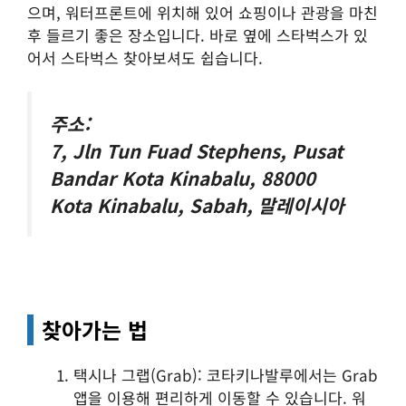
으며, 워터프론트에 위치해 있어 쇼핑이나 관광을 마친
후 들르기 좋은 장소입니다. 바로 옆에 스타벅스가 있
어서 스타벅스 찾아보셔도 쉽습니다.
주소:
7, Jln Tun Fuad Stephens, Pusat
Bandar Kota Kinabalu, 88000
Kota Kinabalu, Sabah, 말레이시아
찾아가는 법
택시나 그랩(Grab): 코타키나발루에서는 Grab
앱을 이용해 편리하게 이동할 수 있습니다. 워