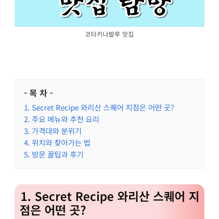
코타키나발루 맛집
- 목 차 -
1. Secret Recipe 와리산 스퀘어 지점은 어떤 곳?
2. 주요 메뉴와 추천 요리
3. 가격대와 분위기
4. 위치와 찾아가는 법
5. 방문 꿀팁과 후기
1. Secret Recipe 와리산 스퀘어 지
점은 어떤 곳?